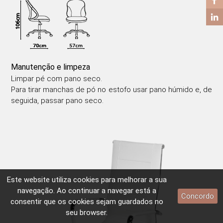
Manutenção e limpeza
Limpar pé com pano seco.
Para tirar manchas de pó no estofo usar pano húmido e, de
seguida, passar pano seco.
Este website utiliza
cookies
para melhorar a sua
navegação. Ao continuar a navegar está a
Concordo
consentir que os
cookies
sejam guardados no
seu browser.