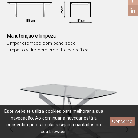
Manutenção e limpeza
Limpar cromado com pano seco.
Limpar o vidro com produto específico.
Este website utiliza
cookies
para melhorar a sua
navegação. Ao continuar a navegar está a
Concordo
‹
›
consentir que os
cookies
sejam guardados no
seu browser.