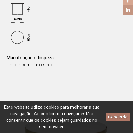
Manutenção e limpeza
Limpar com pano seco.
Este website utiliza
cookies
para melhorar a sua
navegação. Ao continuar a navegar está a
Concordo
consentir que os
cookies
sejam guardados no
seu browser.