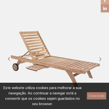
‹
›
Este website utiliza
cookies
para melhorar a sua
navegação. Ao continuar a navegar está a
Concordo
consentir que os
cookies
sejam guardados no
seu browser.