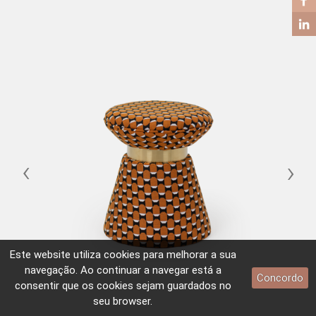
‹
›
Este website utiliza
cookies
para melhorar a sua
navegação. Ao continuar a navegar está a
Concordo
consentir que os
cookies
sejam guardados no
seu browser.