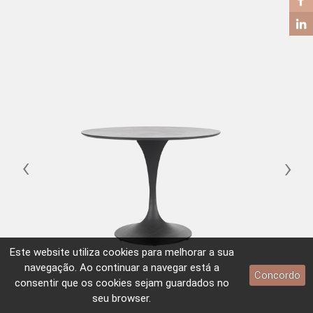
‹
›
Este website utiliza
cookies
para melhorar a sua
navegação. Ao continuar a navegar está a
Concordo
consentir que os
cookies
sejam guardados no
seu browser.