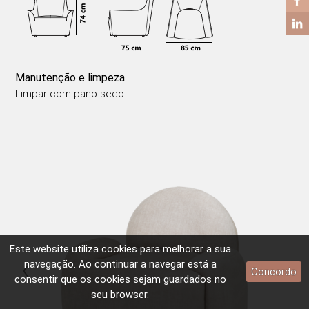
Manutenção e limpeza
Limpar com pano seco.
Este website utiliza
cookies
para melhorar a sua
‹
›
navegação. Ao continuar a navegar está a
Concordo
consentir que os
cookies
sejam guardados no
seu browser.