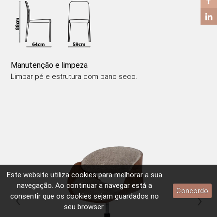
Manutenção e limpeza
Limpar pé e estrutura com pano seco.
Este website utiliza
cookies
para melhorar a sua
navegação. Ao continuar a navegar está a
Concordo
‹
›
consentir que os
cookies
sejam guardados no
seu browser.