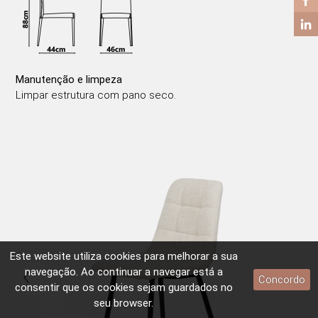
Manutenção e limpeza
Limpar estrutura com pano seco.
Este website utiliza
cookies
para melhorar a sua
‹
›
navegação. Ao continuar a navegar está a
Concordo
consentir que os
cookies
sejam guardados no
seu browser.