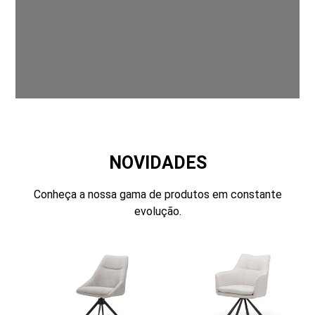
NOVIDADES
Conheça a nossa gama de produtos em constante
evolução.