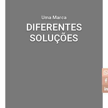
Uma Marca
DIFERENTES
SOLUÇÕES