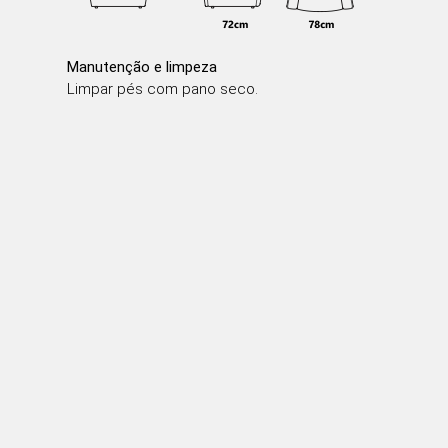
Manutenção e limpeza
Limpar pés com pano seco.