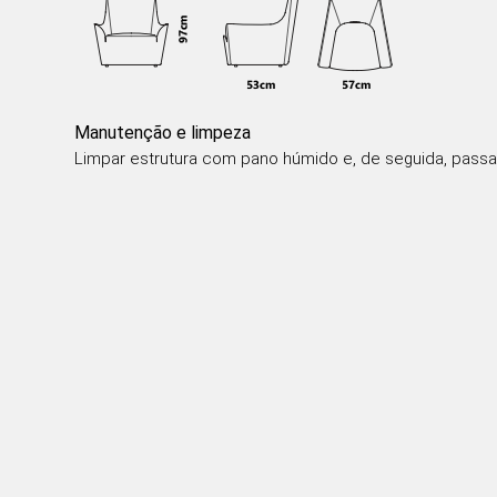
Manutenção e limpeza
Limpar estrutura com pano húmido e, de seguida, passa