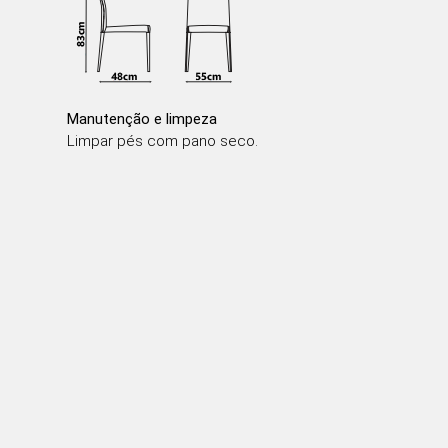
Manutenção e limpeza
Limpar pés com pano seco.