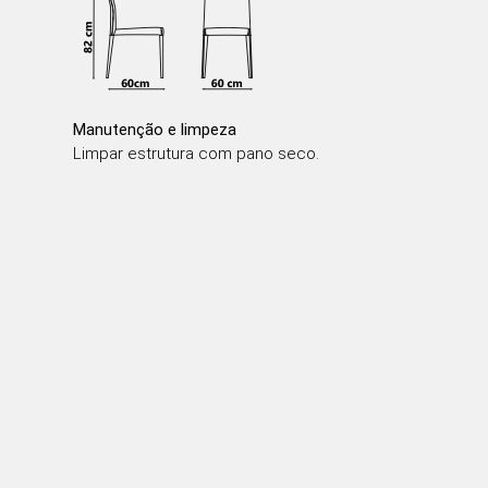
Manutenção e limpeza
Limpar estrutura com pano seco.