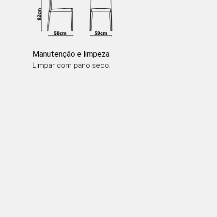
Manutenção e limpeza
Limpar com pano seco.