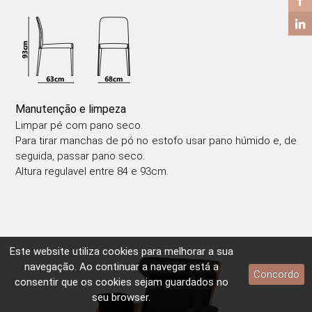
Manutenção e limpeza
Limpar pé com pano seco.
Para tirar manchas de pó no estofo usar pano húmido e, de
seguida, passar pano seco.
Altura regulavel entre 84 e 93cm.
Este website utiliza
cookies
para melhorar a sua
navegação. Ao continuar a navegar está a
Concordo
consentir que os
cookies
sejam guardados no
seu browser.