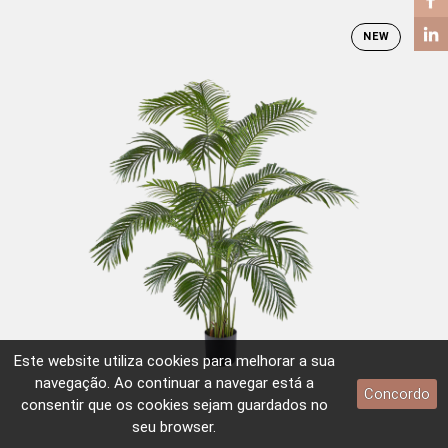
NEW
Este website utiliza
cookies
para melhorar a sua
navegação. Ao continuar a navegar está a
Concordo
consentir que os
cookies
sejam guardados no
seu browser.