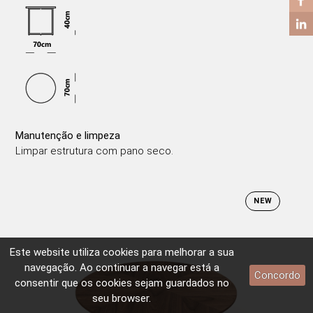
Manutenção e limpeza
Limpar estrutura com pano seco.
NEW
Este website utiliza
cookies
para melhorar a sua
navegação. Ao continuar a navegar está a
Concordo
consentir que os
cookies
sejam guardados no
seu browser.