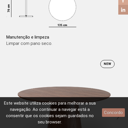
Manutenção e limpeza
Limpar com pano seco.
NEW
Este website utiliza
cookies
para melhorar a sua
navegação. Ao continuar a navegar está a
‹
›
Concordo
consentir que os
cookies
sejam guardados no
seu browser.