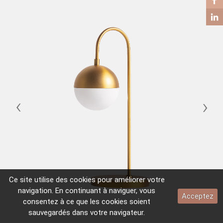
TABLE BASSE
TABLE D’APPOINT
‹
›
Ce site utilise des
cookies
pour améliorer votre
navigation. En continuant à naviguer, vous
Acceptez
consentez à ce que les
cookies
soient
sauvegardés dans votre navigateur.